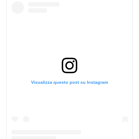
Visualizza questo post su Instagram