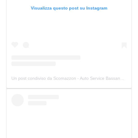
Visualizza questo post su Instagram
Un post condiviso da Scomazzon - Auto Service Bassano (@scomazzon_asb)