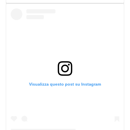
Visualizza questo post su Instagram