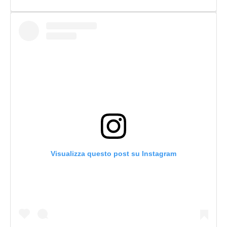
Visualizza questo post su Instagram