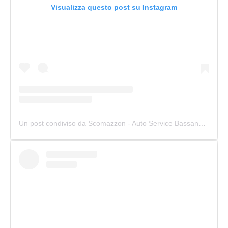
Visualizza questo post su Instagram
Un post condiviso da Scomazzon - Auto Service Bassano (@scomazzon_asb)