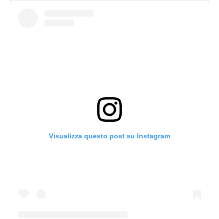
Visualizza questo post su Instagram