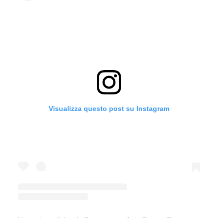
Visualizza questo post su Instagram