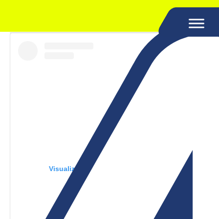
Visualizza questo post su Instagram